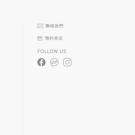
聯絡我們
預約來店
FOLLOW US