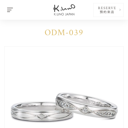
RESERVE
預約來店
ODM-039