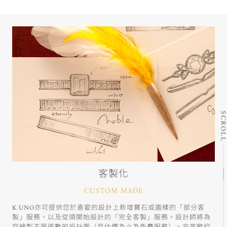
SCRO
客製化
CUSTOM MADE
K.UNO亦可提供您於喜愛的設計上新增寶石或圖樣的「部分客
製」服務，以及從頭開始設計的「完全客製」服務。設計師將為