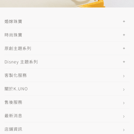
婚嫁珠寶
時尚珠寶
原創主題系列
Disney 主題系列
客製化服務
關於K.UNO
售後服務
最新消息
店鋪資訊