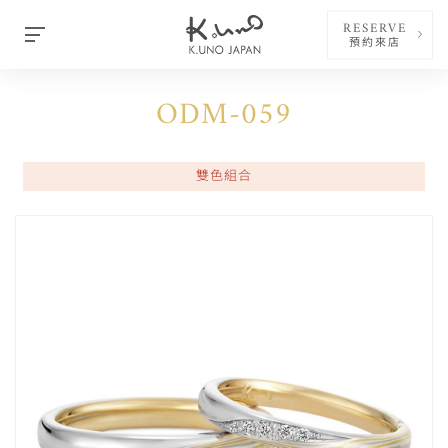
RESERVE
預約來店
ODM-059
雙色組合