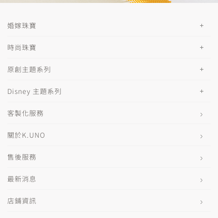
婚嫁珠寶
時尚珠寶
原創主題系列
Disney 主題系列
客製化服務
關於K.UNO
售後服務
最新消息
店鋪資訊