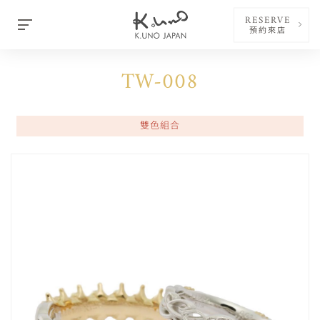
RESERVE
預約來店
TW-008
雙色組合