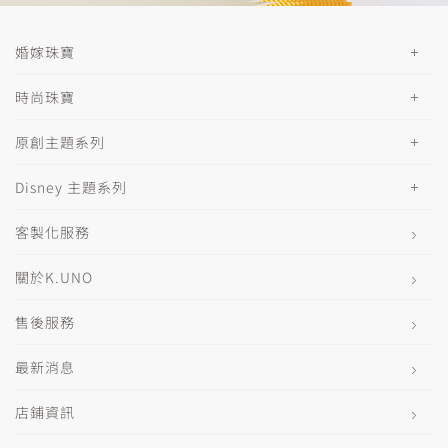
婚嫁珠寶
時尚珠寶
原創主題系列
Disney 主題系列
客製化服務
關於K.UNO
售後服務
最新消息
店鋪資訊