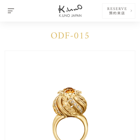
RESERVE
預約來店
ODF-015