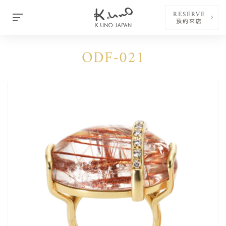
RESERVE
預約來店
ODF-021