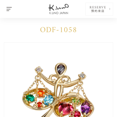
RESERVE
預約來店
ODF-1058