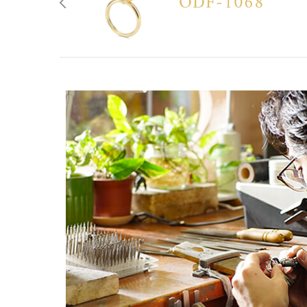
ODF-1068