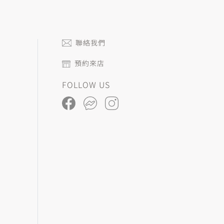
聯絡我們
預約來店
FOLLOW US