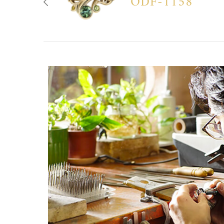
ODF-1158