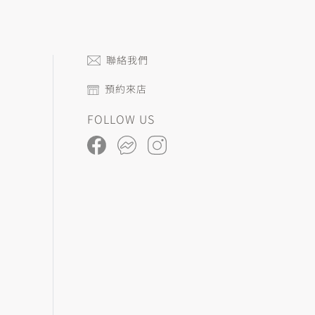
聯絡我們
預約來店
FOLLOW US