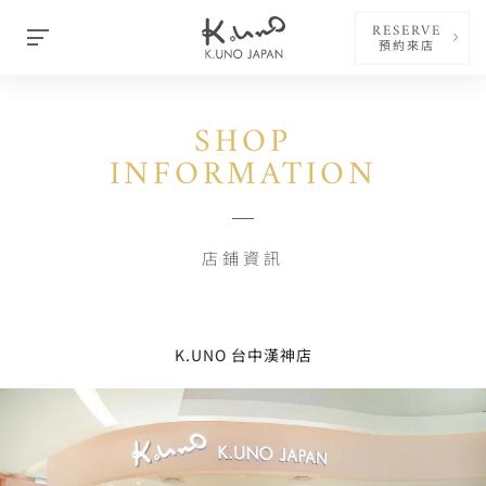
RESERVE
預約來店
SHOP
INFORMATION
店鋪資訊
K.UNO 台中漢神店