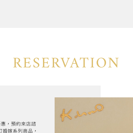
RESERVATION
折優惠，預約來店諮
訂婚嫁系列商品，