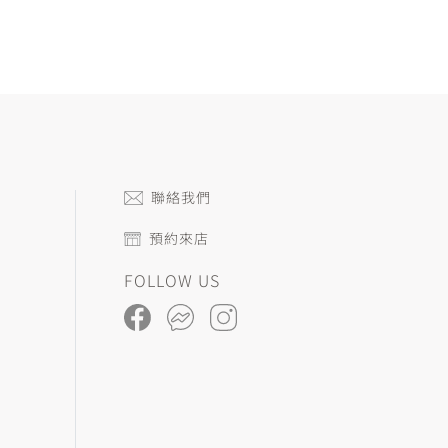
聯絡我們
預約來店
FOLLOW US