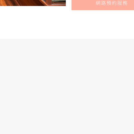
網路預約服務