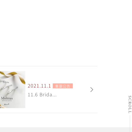
2021.11.1
重要公告
11.6 Brida...
SCRO