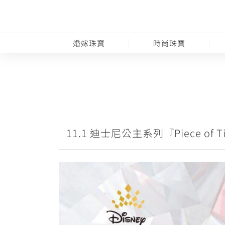
婚嫁珠寶
時尚珠寶
11.1 迪士尼公主系列『Piece of