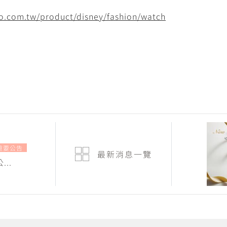
o.com.tw/product/disney/fashion/watch
重要公告
最新消息
一覽
...