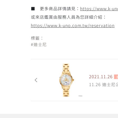
■ 更多商品詳情請見：
https://www.k-un
或來店鑑賞由服務人員為您詳細介紹：
https://www.k-uno.com.tw/reservation
標籤：
#迪士尼
2021.11.26
11.26 迪士尼公