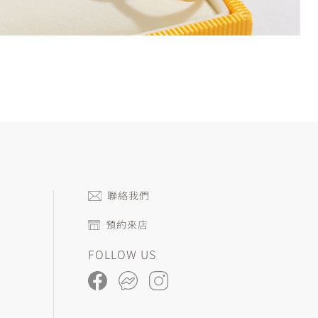
聯絡我們
預約來店
FOLLOW US