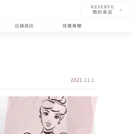
RESERVE
預約來店
店鋪資訊
珠寶專欄
2021.11.1