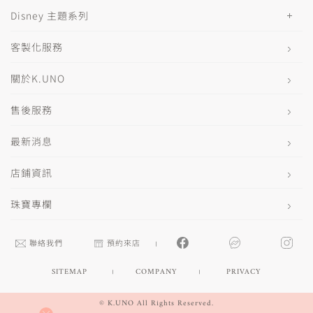
Disney 主題系列
客製化服務
關於K.UNO
售後服務
最新消息
店鋪資訊
珠寶專欄
聯絡我們
預約來店
SITEMAP
COMPANY
PRIVACY
© K.UNO All Rights Reserved.