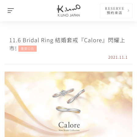
RESERVE
預約來店
11.6 Bridal Ring 結婚套戒『Calore』閃耀上
市!
重要公告
2021.11.1