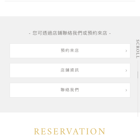
- 您可透過店鋪聯絡我們或預約來店 -
SCRO
預約來店
店鋪資訊
聯絡我們
RESERVATION