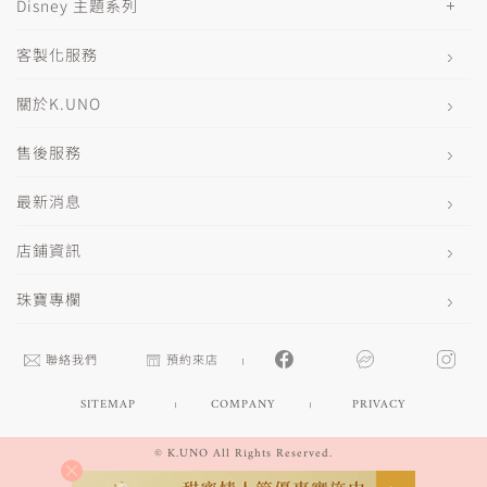
Disney 主題系列
客製化服務
關於K.UNO
售後服務
最新消息
店鋪資訊
珠寶專欄
聯絡我們
預約來店
SITEMAP
COMPANY
PRIVACY
© K.UNO All Rights Reserved.