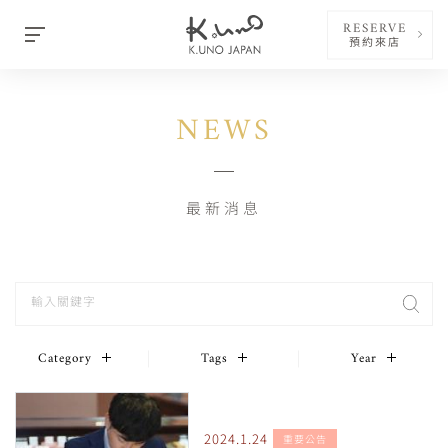
RESERVE
預約來店
NEWS
最新消息
Category
Tags
Year
2024.1.24
重要公告