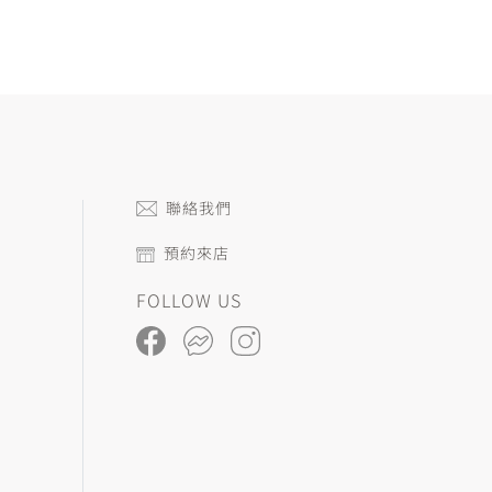
聯絡我們
預約來店
FOLLOW US