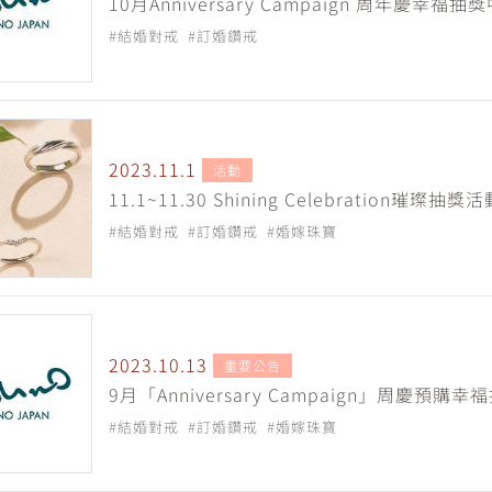
10月Anniversary Campaign 周年慶幸福
#結婚對戒
#訂婚鑽戒
2023.11.1
活動
11.1~11.30 Shining Celebration璀璨抽獎
#結婚對戒
#訂婚鑽戒
#婚嫁珠寶
2023.10.13
重要公告
9月「Anniversary Campaign」周慶預購
#結婚對戒
#訂婚鑽戒
#婚嫁珠寶