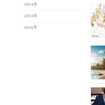
2024年
2025年
2026年