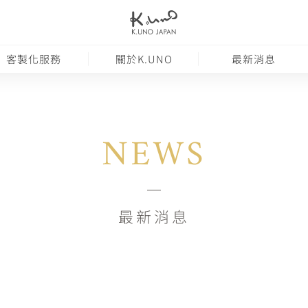
客製化服務
關於K.UNO
最新消息
NEWS
最新消息