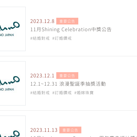
2023.12.8
重要公告
11月Shining Celebration中獎公告
#結婚對戒
#訂婚鑽戒
2023.12.1
重要公告
12.1~12.31 浪漫聖誕季抽獎活動
#結婚對戒
#訂婚鑽戒
#婚嫁珠寶
2023.11.13
重要公告