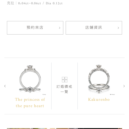
克拉：0.04ct~0.06ct / Dia 0.12ct
預約來店
店鋪資訊
訂婚鑽戒
一覽
The princess of
Kakurenbo
the pure heart