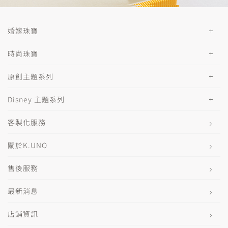
婚嫁珠寶
時尚珠寶
原創主題系列
Disney 主題系列
客製化服務
關於K.UNO
售後服務
最新消息
店鋪資訊