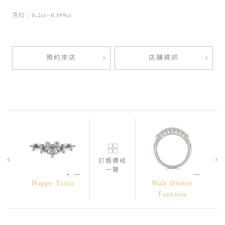
克拉：0.2ct~0.599ct
預約來店
店鋪資訊
訂婚鑽戒
一覽
Happy Tiara
Walt Disney
Fantasia