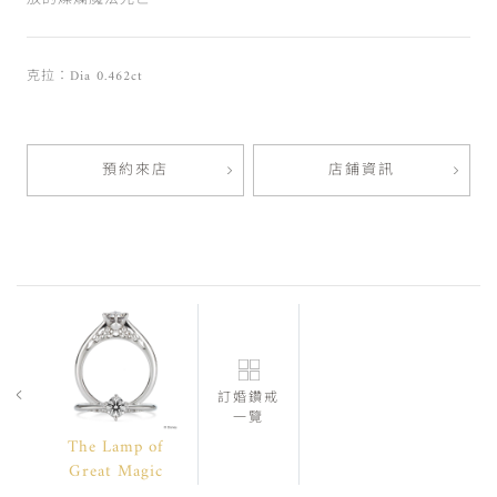
克拉：Dia 0.462ct
預約來店
店鋪資訊
訂婚鑽戒
一覽
The Lamp of
Great Magic