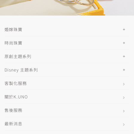
婚嫁珠寶
時尚珠寶
原創主題系列
Disney 主題系列
客製化服務
關於K.UNO
售後服務
最新消息