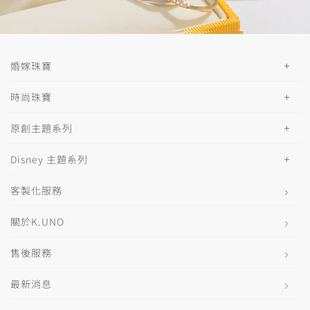
婚嫁珠寶
時尚珠寶
原創主題系列
Disney 主題系列
客製化服務
關於K.UNO
售後服務
最新消息