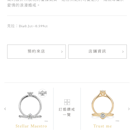
愛情的浪漫婚戒。
克拉：Dia0.2ct~0.599ct
預約來店
店鋪資訊
訂婚鑽戒
一覽
Stellar Maestro
Trust me