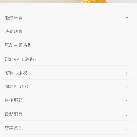
婚嫁珠寶
時尚珠寶
原創主題系列
Disney 主題系列
客製化服務
關於K.UNO
售後服務
最新消息
店鋪資訊