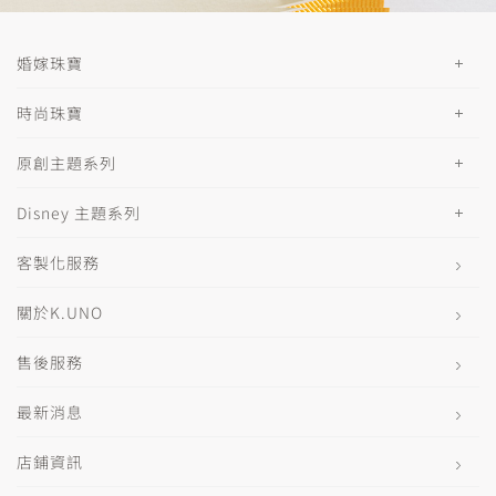
婚嫁珠寶
時尚珠寶
原創主題系列
Disney 主題系列
客製化服務
關於K.UNO
售後服務
最新消息
店鋪資訊