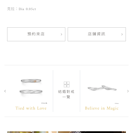
克拉：Dia 0.05ct
預約來店
店鋪資訊
結婚對戒
一覽
Tied with Love
Believe in Magic