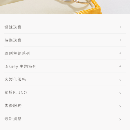
婚嫁珠寶
時尚珠寶
原創主題系列
Disney 主題系列
客製化服務
關於K.UNO
售後服務
最新消息