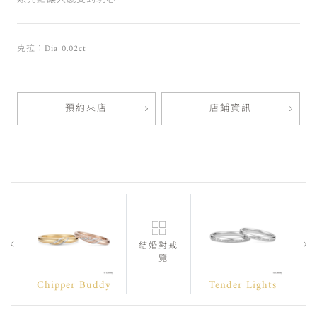
克拉：Dia 0.02ct
預約來店
店鋪資訊
結婚對戒
一覽
Chipper Buddy
Tender Lights