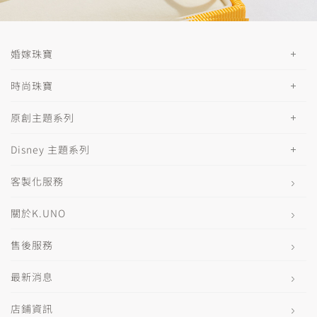
婚嫁珠寶
時尚珠寶
原創主題系列
Disney 主題系列
客製化服務
關於K.UNO
售後服務
最新消息
店鋪資訊