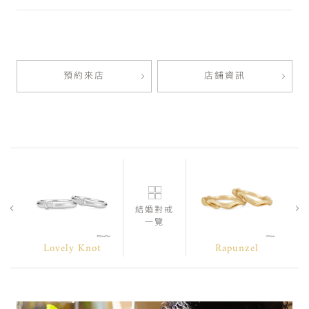
預約來店
店鋪資訊
結婚對戒
一覽
Lovely Knot
Rapunzel