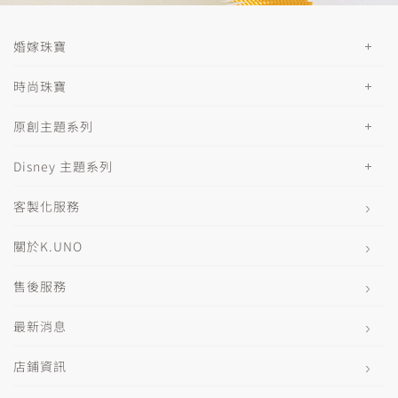
婚嫁珠寶
時尚珠寶
原創主題系列
Disney 主題系列
客製化服務
關於K.UNO
售後服務
最新消息
店鋪資訊