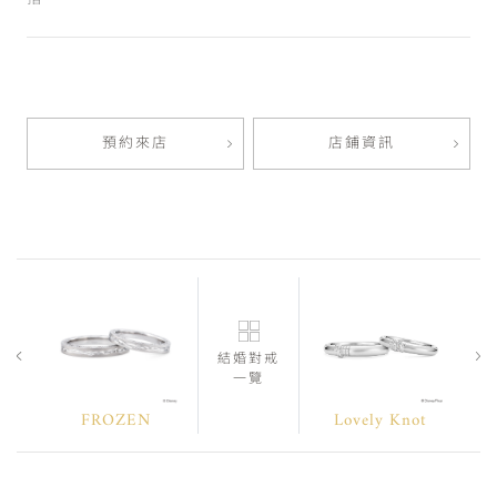
預約來店
店鋪資訊
結婚對戒
一覽
FROZEN
Lovely Knot