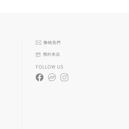
聯絡我們
預約來店
FOLLOW US