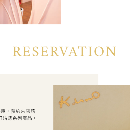
RESERVATION
折優惠，預約來店諮
訂婚嫁系列商品，