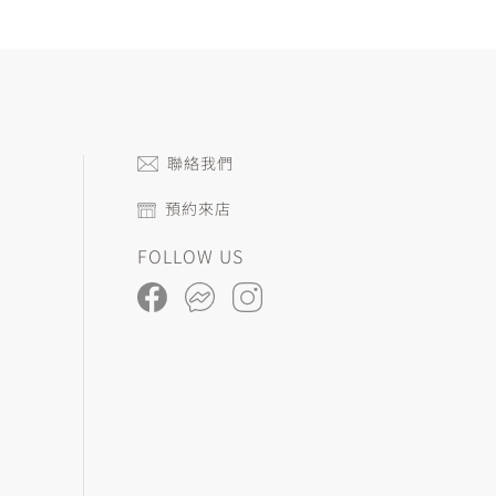
聯絡我們
預約來店
FOLLOW US