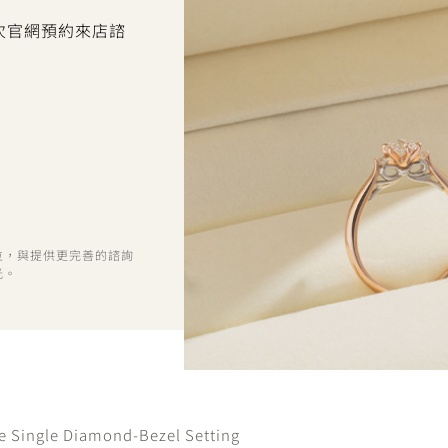
首次官網預約來店諮
位，與提供更完善的諮詢
光。
e Single Diamond-Bezel Setting