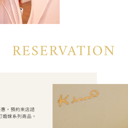
RESERVATION
折優惠，預約來店諮
訂婚嫁系列商品，