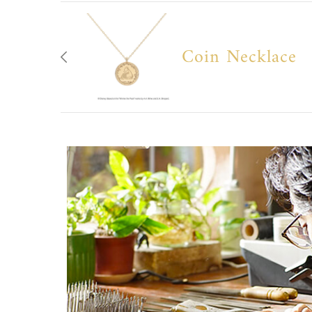
Coin Necklace