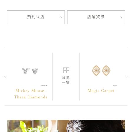
預約來店
店鋪資訊
耳環
一覽
Mickey Mouse-
Magic Carpet
Three Diamonds