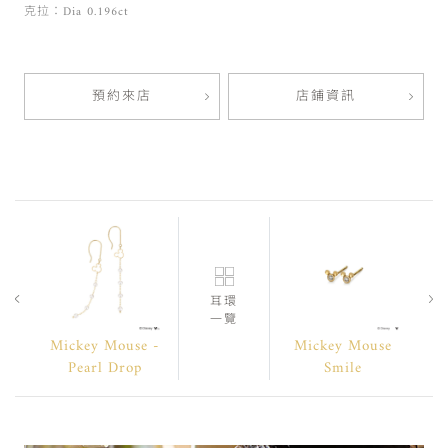
克拉：Dia 0.196ct
預約來店
店鋪資訊
耳環
一覽
Mickey Mouse -
Mickey Mouse
Pearl Drop
Smile