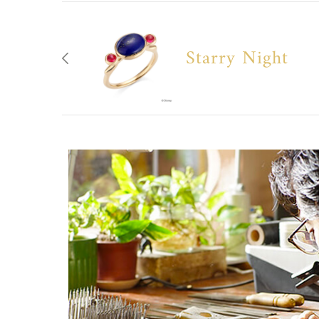
Starry Night