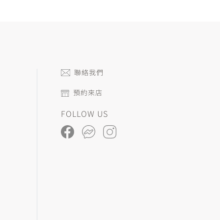
聯絡我們
預約來店
FOLLOW US