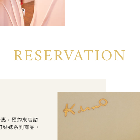
RESERVATION
折優惠，預約來店諮
訂婚嫁系列商品，