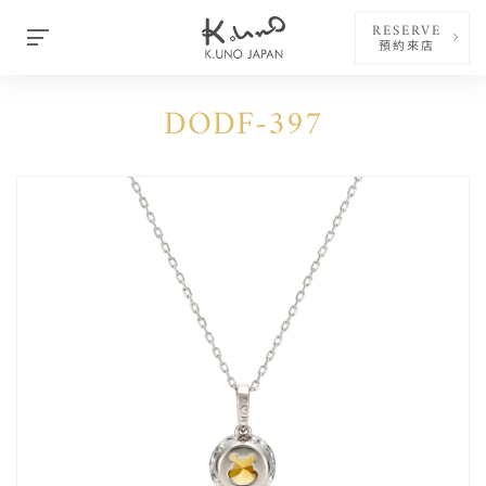
RESERVE
預約來店
DODF-397