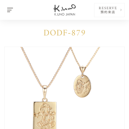
RESERVE
預約來店
DODF-879