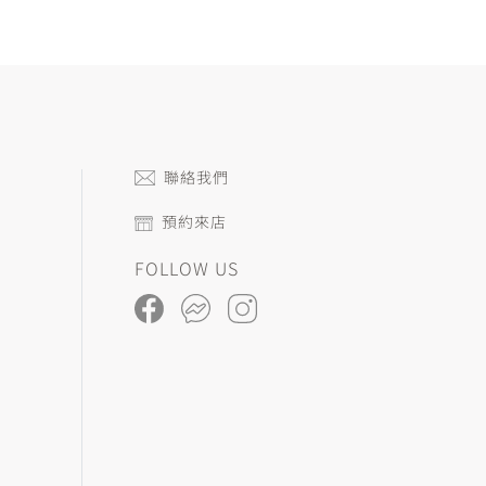
聯絡我們
預約來店
FOLLOW US