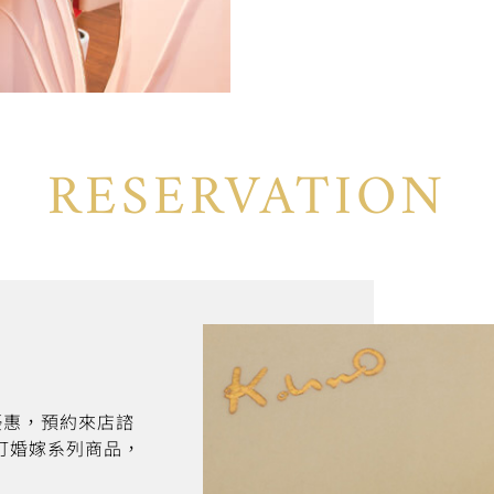
RESERVATION
折優惠，預約來店諮
訂婚嫁系列商品，