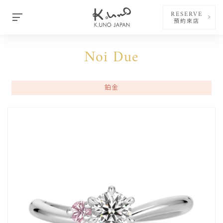
RESERVE
預約來店
Noi Due
鉑金