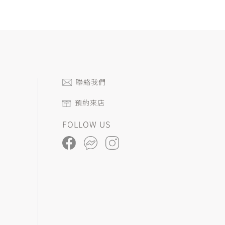
聯絡我們
預約來店
FOLLOW US