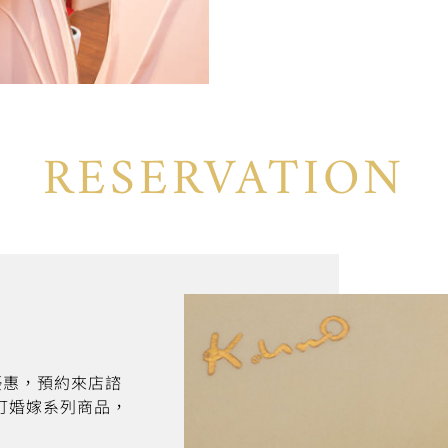
RESERVATION
折優惠，預約來店諮
訂婚嫁系列商品，