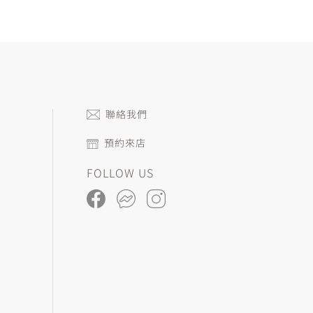
聯絡我們
預約來店
FOLLOW US