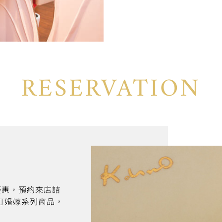
RESERVATION
折優惠，預約來店諮
訂婚嫁系列商品，