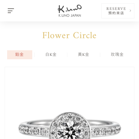
RESERVE
預約來店
Flower Circle
鉑金
白K金
黃K金
玫瑰金