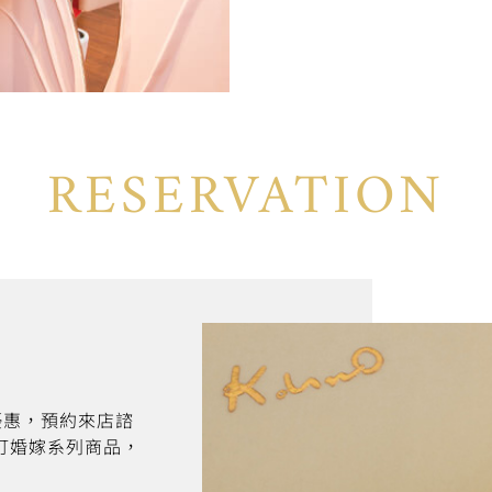
RESERVATION
折優惠，預約來店諮
訂婚嫁系列商品，