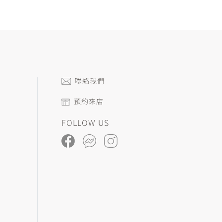
聯絡我們
預約來店
FOLLOW US