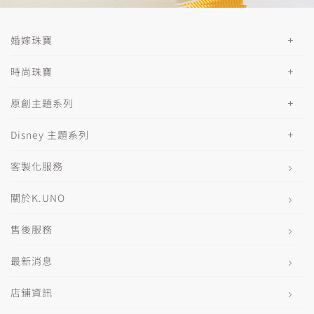
婚嫁珠寶
時尚珠寶
原創主題系列
Disney 主題系列
客製化服務
關於K.UNO
售後服務
最新消息
店鋪資訊