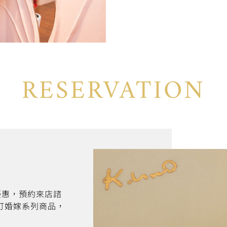
RESERVATION
折優惠，預約來店諮
訂婚嫁系列商品，