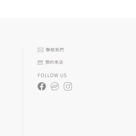
聯絡我們
預約來店
FOLLOW US