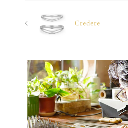
Credere