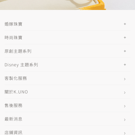
婚嫁珠寶
時尚珠寶
原創主題系列
Disney 主題系列
客製化服務
關於K.UNO
售後服務
最新消息
店鋪資訊