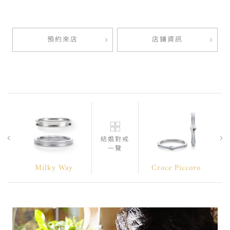
預約來店
店鋪資訊
結婚對戒
一覽
Milky Way
Croce Piccoro