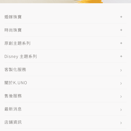
婚嫁珠寶
時尚珠寶
原創主題系列
Disney 主題系列
客製化服務
關於K.UNO
售後服務
最新消息
店鋪資訊