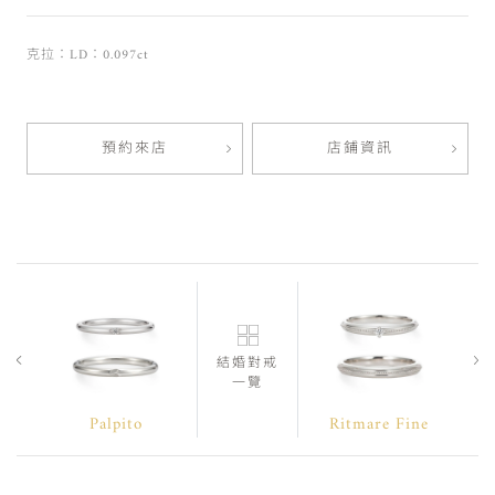
克拉：LD：0.097ct
預約來店
店鋪資訊
結婚對戒
一覽
Palpito
Ritmare Fine