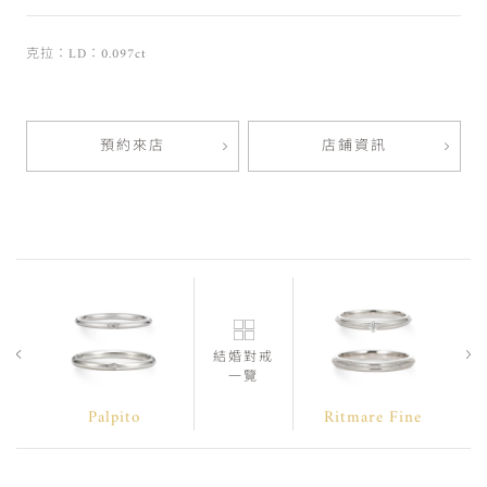
克拉：LD：0.097ct
預約來店
店鋪資訊
結婚對戒
一覽
Palpito
Ritmare Fine