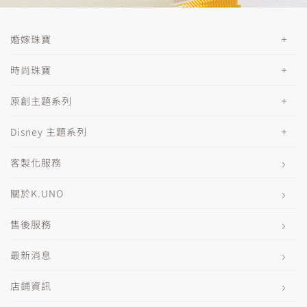
婚嫁珠寶
時尚珠寶
原創主題系列
Disney 主題系列
客製化服務
關於K.UNO
售後服務
最新消息
店鋪資訊