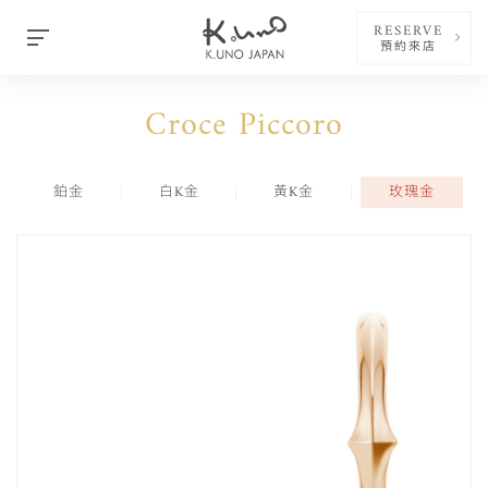
RESERVE
預約來店
Croce Piccoro
鉑金
白K金
黃K金
玫瑰金