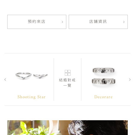
預約來店
店鋪資訊
結婚對戒
一覽
Shooting Star
Decorare