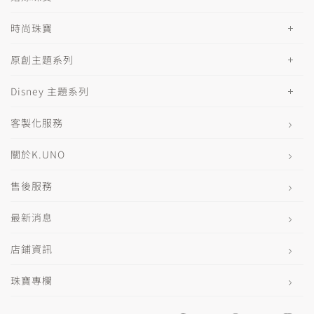
時尚珠寶
原創主題系列
Disney 主題系列
客製化服務
關於K.UNO
售後服務
最新消息
店鋪資訊
珠寶專欄