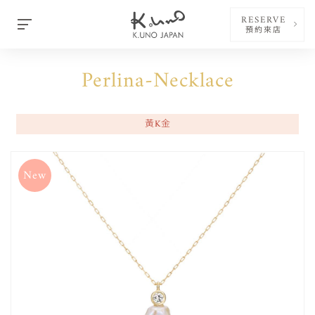
RESERVE
預約來店
Perlina-Necklace
黃K金