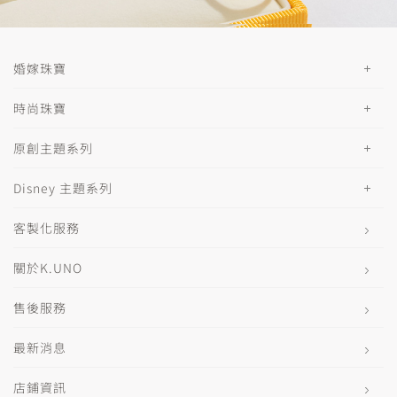
婚嫁珠寶
時尚珠寶
原創主題系列
Disney 主題系列
客製化服務
關於K.UNO
售後服務
最新消息
店鋪資訊