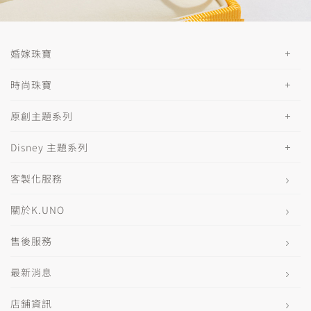
婚嫁珠寶
時尚珠寶
原創主題系列
Disney 主題系列
客製化服務
關於K.UNO
售後服務
最新消息
店鋪資訊