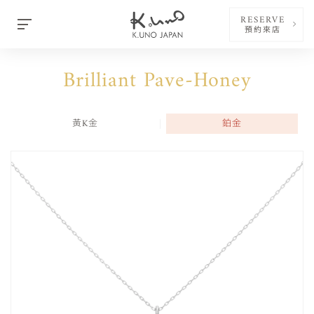
RESERVE
預約來店
Brilliant Pave-Honey
黃K金
鉑金