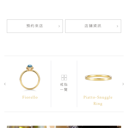
預約來店
店鋪資訊
戒指
一覽
Fiorello
Piatto-Snuggle
Ring