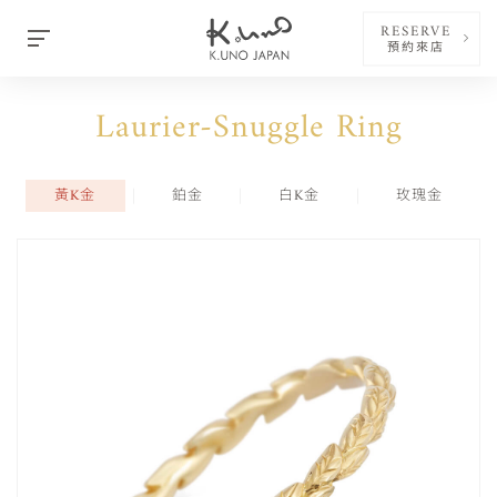
RESERVE
預約來店
Laurier-Snuggle Ring
黃K金
鉑金
白K金
玫瑰金